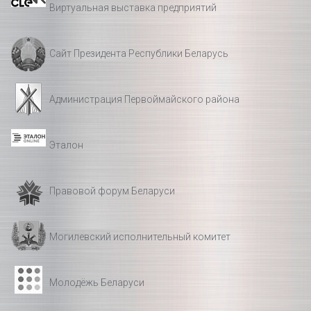
Виртуальная выставка предприятий
Сайт Президента Республики Беларусь
Администрация Первоймайского района
Эталон
Правовой форум Беларуси
Могилевский исполнительный комитет
Молодёжь Беларуси