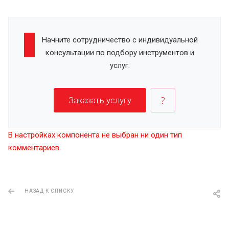
Начните сотрудничество с индивидуальной
консультации по подбору инструментов и
услуг.
Заказать услугу
В настройках компонента не выбран ни один тип
комментариев
НАЗАД К СПИСКУ