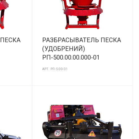
 ПЕСКА
РАЗБРАСЫВАТЕЛЬ ПЕСКА
(УДОБРЕНИЙ)
РП-500.00.00.000-01
АРТ.
РП-500-01