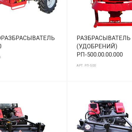
ОРАЗБРАСЫВАТЕЛЬ
РАЗБРАСЫВАТЕЛЬ
0
(УДОБРЕНИЙ)
РП-500.00.00.000
0
АРТ.
РП-500