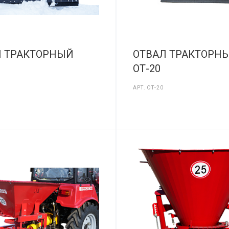
Л ТРАКТОРНЫЙ
ОТВАЛ ТРАКТОРН
ОТ-20
АРТ.
ОТ-20