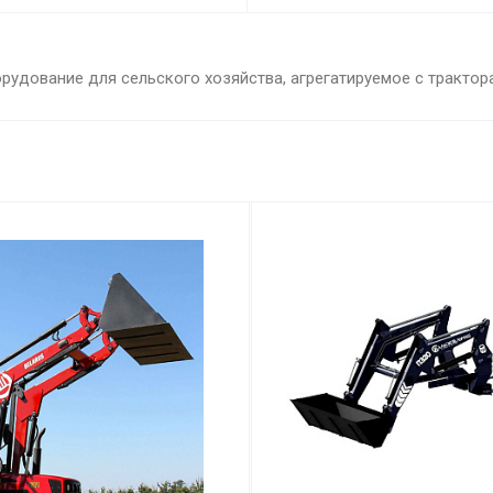
рудование для сельского хозяйства, агрегатируемое с тракто