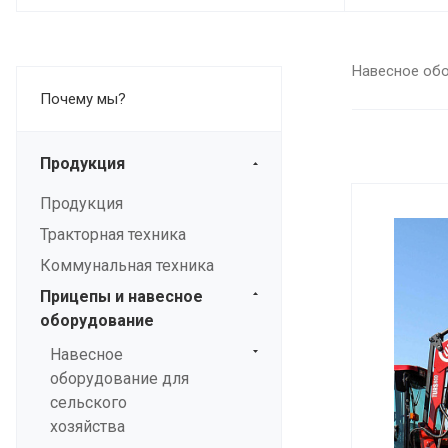
Навесное обо
Почему мы?
Продукция
Продукция
Тракторная техника
Коммунальная техника
Прицепы и навесное
оборудование
Навесное
оборудование для
сельского
хозяйства