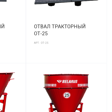
ЫЙ
ОТВАЛ ТРАКТОРНЫЙ
ОТ-25
АРТ.
ОТ-25