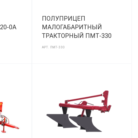
ПОЛУПРИЦЕП
20-0А
МАЛОГАБАРИТНЫЙ
ТРАКТОРНЫЙ ПМТ-330
АРТ.
ПМТ-330