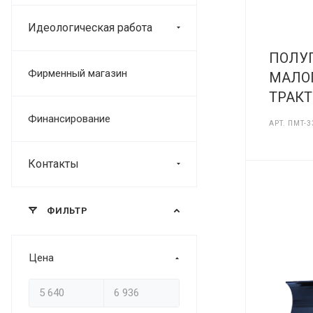
Идеологическая работа
ПОЛУ
Фирменный магазин
МАЛО
ТРАКТ
Финансирование
АРТ.
ПМТ-3
Контакты
ФИЛЬТР
Цена